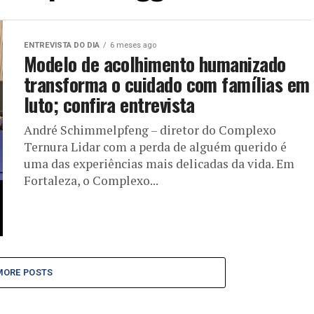
ENTREVISTA DO DIA
6 meses ago
Modelo de acolhimento humanizado
transforma o cuidado com famílias em
luto; confira entrevista
André Schimmelpfeng – diretor do Complexo
Ternura Lidar com a perda de alguém querido é
uma das experiências mais delicadas da vida. Em
Fortaleza, o Complexo...
MORE POSTS