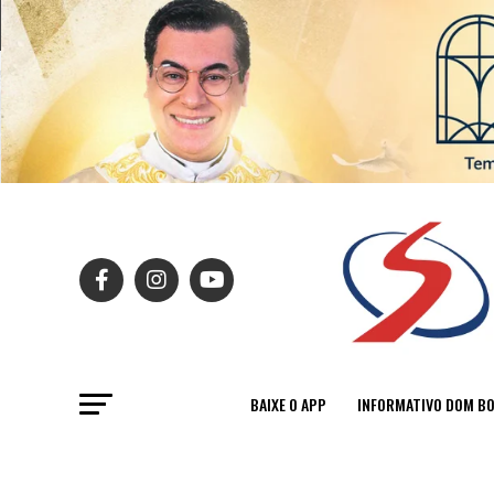
BAIXE O APP
INFORMATIVO DOM B