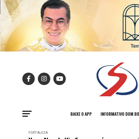
BAIXE O APP
INFORMATIVO DOM B
FORTALEZA