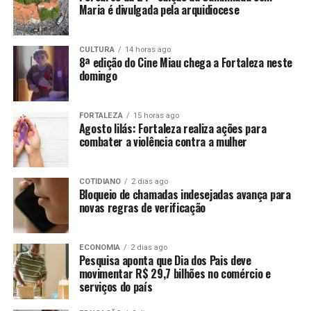
Maria é divulgada pela arquidiocese
CULTURA
14 horas ago
8ª edição do Cine Miau chega a Fortaleza neste
domingo
FORTALEZA
15 horas ago
Agosto lilás: Fortaleza realiza ações para
combater a violência contra a mulher
COTIDIANO
2 dias ago
Bloqueio de chamadas indesejadas avança para
novas regras de verificação
ECONOMIA
2 dias ago
Pesquisa aponta que Dia dos Pais deve
movimentar R$ 29,7 bilhões no comércio e
serviços do país