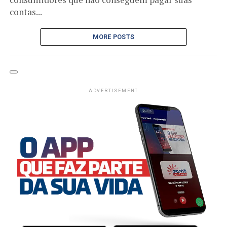
contas...
MORE POSTS
ADVERTISEMENT