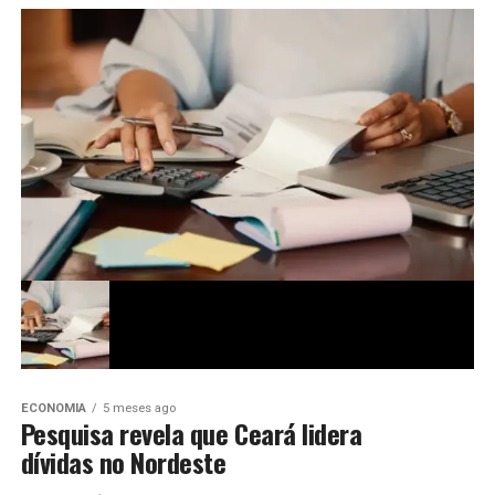
ECONOMIA
5 meses ago
Pesquisa revela que Ceará lidera
dívidas no Nordeste