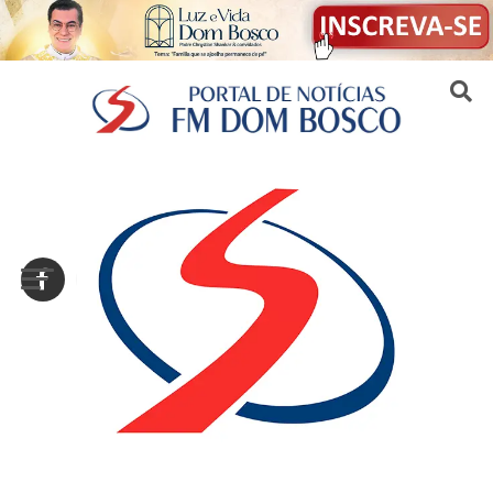
Sair da versão mobile