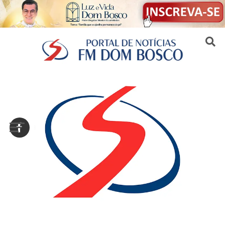
Sair da versão mobile