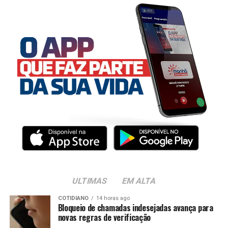
ULTIMAS
EM ALTA
COTIDIANO
14 horas ago
Bloqueio de chamadas indesejadas avança para
novas regras de verificação