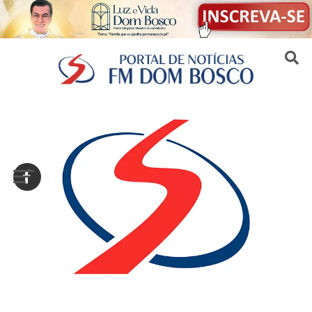
Sair da versão mobile