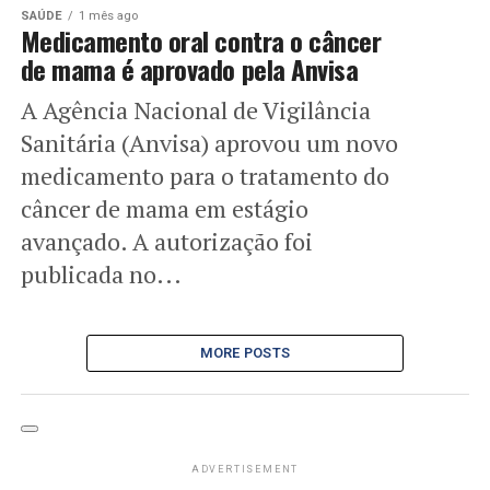
SAÚDE
1 mês ago
Medicamento oral contra o câncer
de mama é aprovado pela Anvisa
A Agência Nacional de Vigilância
Sanitária (Anvisa) aprovou um novo
medicamento para o tratamento do
câncer de mama em estágio
avançado. A autorização foi
publicada no...
MORE POSTS
ADVERTISEMENT