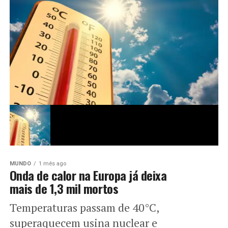
MUNDO
1 mês ago
Onda de calor na Europa já deixa
mais de 1,3 mil mortos
Temperaturas passam de 40°C,
superaquecem usina nuclear e