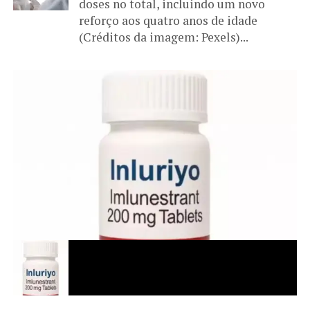
doses no total, incluindo um novo
reforço aos quatro anos de idade
(Créditos da imagem: Pexels)...