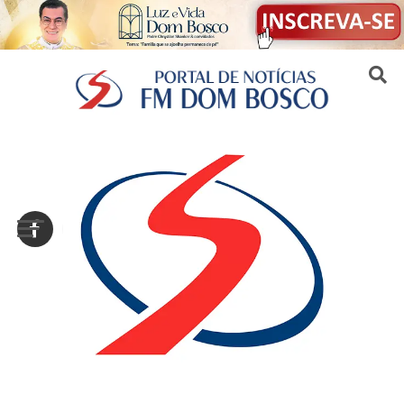
Sair da versão mobile