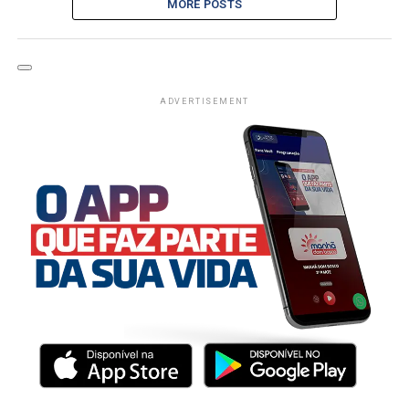
MORE POSTS
ADVERTISEMENT