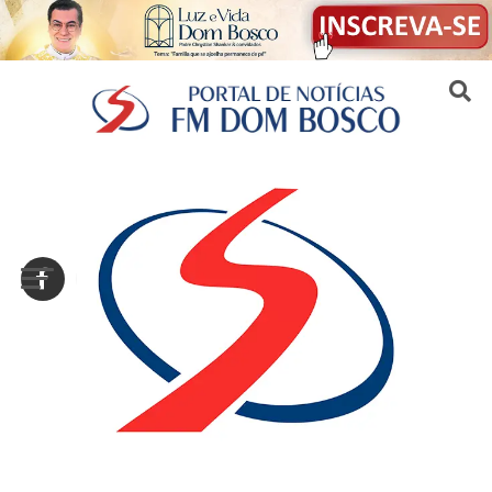
Sair da versão mobile