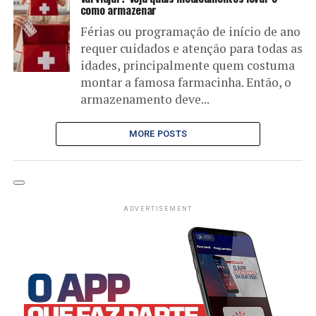
como armazenar
Férias ou programação de início de ano
requer cuidados e atenção para todas as
idades, principalmente quem costuma
montar a famosa farmacinha. Então, o
armazenamento deve...
MORE POSTS
ADVERTISEMENT