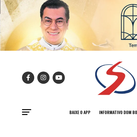
BAIXE O APP
INFORMATIVO DOM B