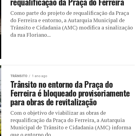
requalificação da Praça do Ferreira
Como parte do projeto de requalificação da Praça
do Ferreira e entorno, a Autarquia Municipal de
Trânsito e Cidadania (AMC) modifica a sinalização
da rua Floriano...
TRÂNSITO
1 ano ago
Trânsito no entorno da Praça do
Ferreira é bloqueado provisoriamente
para obras de revitalização
Com o objetivo de viabilizar as obras de
requalificação da Praça do Ferreira, a Autarquia
Municipal de Trânsito e Cidadania (AMC) informa
que o entorno do...