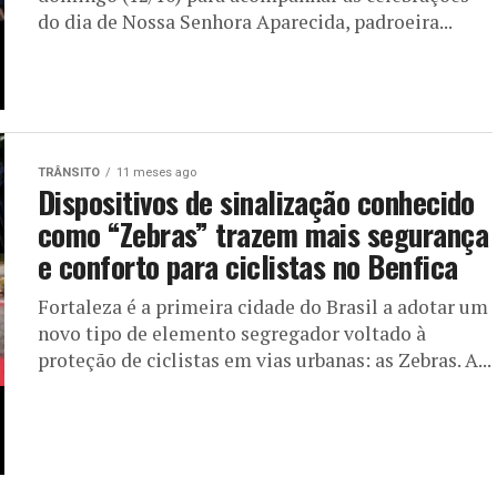
do dia de Nossa Senhora Aparecida, padroeira...
TRÂNSITO
11 meses ago
Dispositivos de sinalização conhecido
como “Zebras” trazem mais segurança
e conforto para ciclistas no Benfica
Fortaleza é a primeira cidade do Brasil a adotar um
novo tipo de elemento segregador voltado à
proteção de ciclistas em vias urbanas: as Zebras. A...