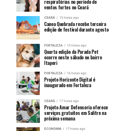
respiratórias no período de
ventos fortes no Ceará
CEARÁ
15 horas ago
Canoa Quebrada recebe terceira
edição de festival durante agosto
FORTALEZA
15 horas ago
Quarta edição da Parada Pet
ocorre neste sábado no bairro
Itaperi
FORTALEZA
16 horas ago
Projeto Horizonte Digital é
inaugurado em Fortaleza
CEARÁ
17 horas ago
Projeto Amar Defensoria oferece
serviços gratuitos em Salitre na
próxima semana
ECONOMIA
17 horas ago