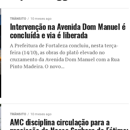
TRÂNSITO
10 meses ago
Intervenção na Avenida Dom Manuel é
concluída e via é liberada
A Prefeitura de Fortaleza concluiu, nesta terça-
feira (14/10), as obras do platô elevado no
cruzamento da Avenida Dom Manuel com a Rua
Pinto Madeira. O novo...
TRÂNSITO
10 meses ago
AMC disciplina circulação para a